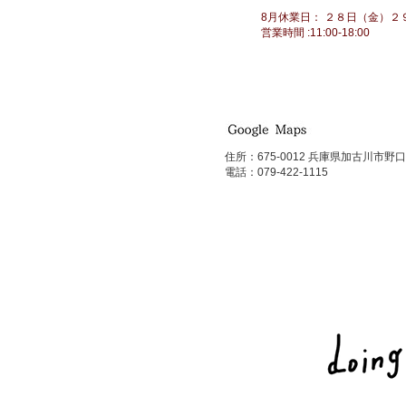
8月休業日： ２８日（金）
営業時間 :11:00-18:00
住所：675-0012 兵庫県加古川市野口
電話：079-422-1115