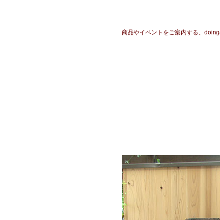
商品やイベントをご案内する、doingの